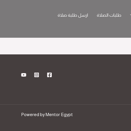
طلبات الصلاة
ارسل طلبة صلاة
Powered by Mentor Egypt