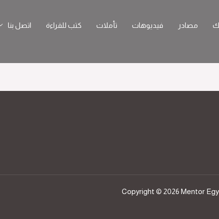
ك
مصادر
فيديوهات
تأملات
كتب للقراءة
اتصل بنا
Copyright © 2026 Mentor Eg