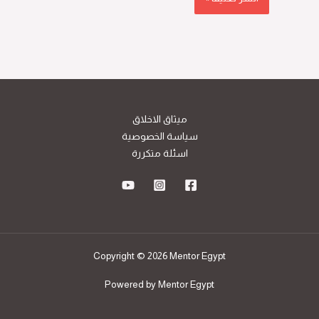
ميثاق الاخلاق
سياسة الخصوصية
اسئلة متكررة
Copyright © 2026 Mentor Egypt
Powered by Mentor Egypt