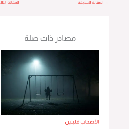
→
المقالة السابقة
المقالة التالية
←
مصادر ذات صلة
الأصحاب قليلين