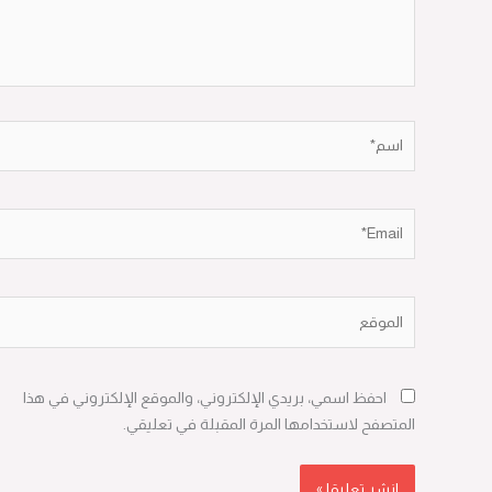
اسم*
Email*
الموقع
احفظ اسمي، بريدي الإلكتروني، والموقع الإلكتروني في هذا
المتصفح لاستخدامها المرة المقبلة في تعليقي.