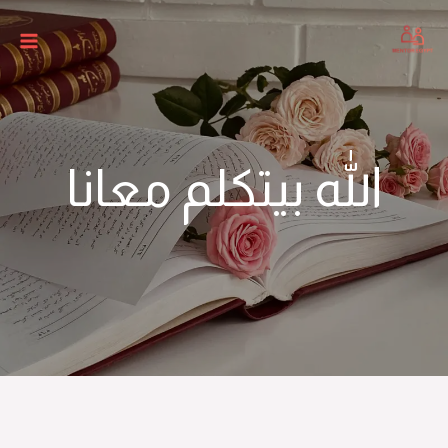
الله بيتكلم معانا