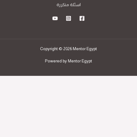
اسئلة متكررة
Copyright © 2026 Mentor Egypt
Powered by Mentor Egypt