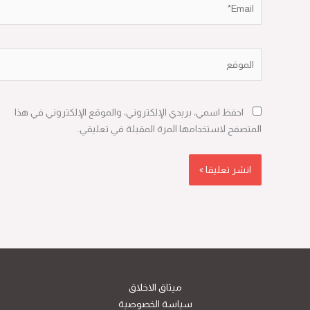
Email*
الموقع
احفظ اسمي، بريدي الإلكتروني، والموقع الإلكتروني في هذا
المتصفح لاستخدامها المرة المقبلة في تعليقي.
ميثاق الاخلاق
سياسة الخصوصية