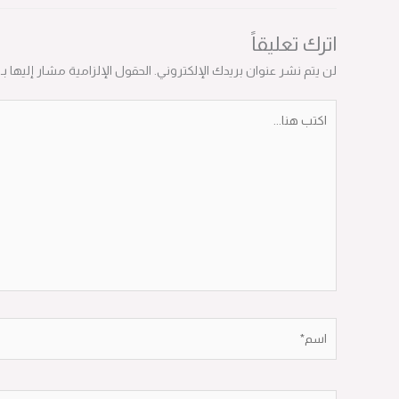
اترك تعليقاً
لن يتم نشر عنوان بريدك الإلكتروني.
الحقول الإلزامية مشار إليها بـ
*
اكتب
هنا...
اسم*