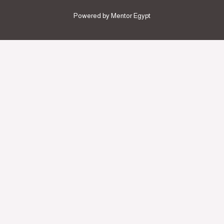
Powered by Mentor Egypt