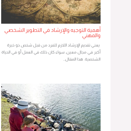
أهمية التوجيه والإرشاد في التطوير الشخصي
والمهني
يعني تقديم الإرشاد اللازم للفرد من قبل شخص ذو خبرة
أكبر في مجال معين، سواء كان ذلك في العمل أو في الحياة
الشخصية. هذا المقال…