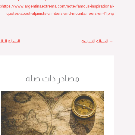
11.phphttps://www.argentinaextrema.com/note/famous-inspirational-
quotes-about-alpinists-climbers-and-mountaineers-en-11.php
→
المقالة السابقة
المقالة التالية
←
مصادر ذات صلة