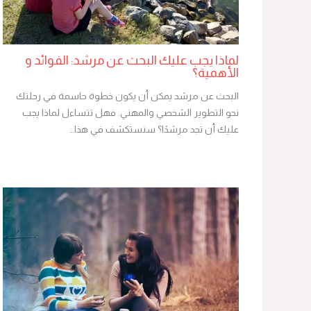
لماذا يجب عليك البحث عن مرشد: الفوائد و
الأهمية؟
البحث عن مرشد يمكن أن يكون خطوة حاسمة في رحلتك
نحو التطوير الشخصي والمهني. فهل تتساءل لماذا يجب
عليك أن تجد مرشدًا؟ سنستكشف في هذا…