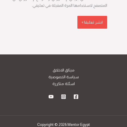
المتصفح لاستخدامها المرة المقبلة في تعليقي.
ميثاق الاخلاق
سياسة الخصوصية
اسئلة متكررة
Copyright © 2026 Mentor Egypt