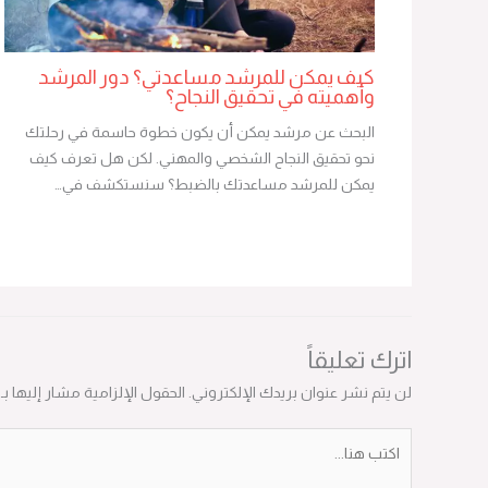
كيف يمكن للمرشد مساعدتي؟ دور المرشد
وأهميته في تحقيق النجاح؟
البحث عن مرشد يمكن أن يكون خطوة حاسمة في رحلتك
نحو تحقيق النجاح الشخصي والمهني. لكن هل تعرف كيف
يمكن للمرشد مساعدتك بالضبط؟ سنستكشف في…
اترك تعليقاً
لن يتم نشر عنوان بريدك الإلكتروني.
الحقول الإلزامية مشار إليها بـ
*
اكتب
هنا...