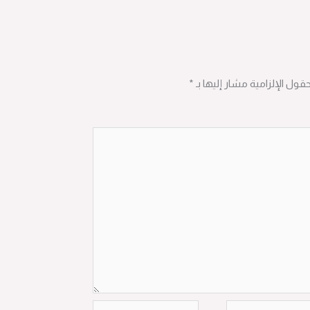
حقول الإلزامية مشار إليها بـ
*
الموقع