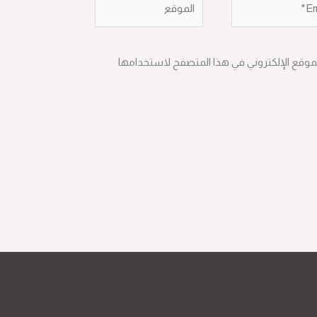
لموقع الإلكتروني في هذا المتصفح لاستخدامها