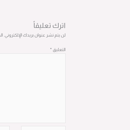
اترك تعليقاً
لن يتم نشر عنوان بريدك الإلكتروني.
ال
التعليق
*
اسم*
Email*