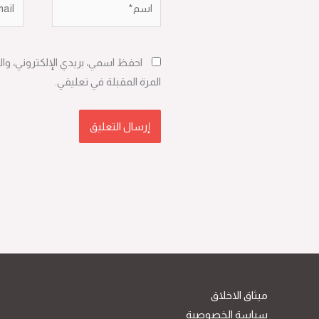
احفظ اسمي، بريدي الإلكتروني، وا
المرة المقبلة في تعليقي.
ميثاق الاخلاق
سياسة الخصوصية