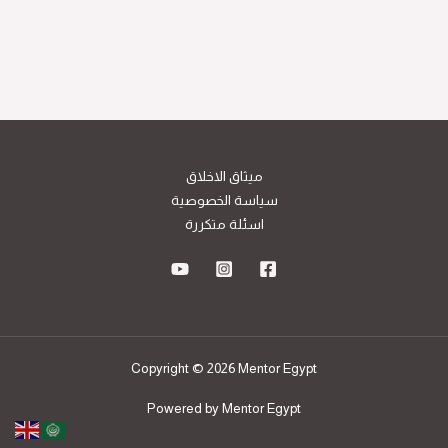
ميثاق الاخلاق
سياسة الخصوصية
اسئلة متكررة
Copyright © 2026 Mentor Egypt
Powered by Mentor Egypt