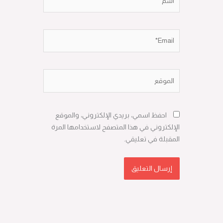
Email*
الموقع
احفظ اسمي، بريدي الإلكتروني، والموقع
الإلكتروني في هذا المتصفح لاستخدامها المرة
المقبلة في تعليقي.