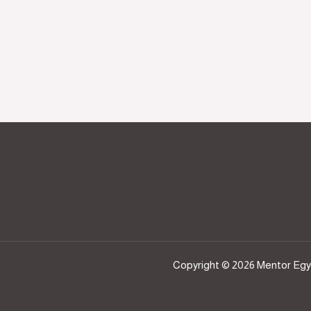
Copyright © 2026 Mentor Eg