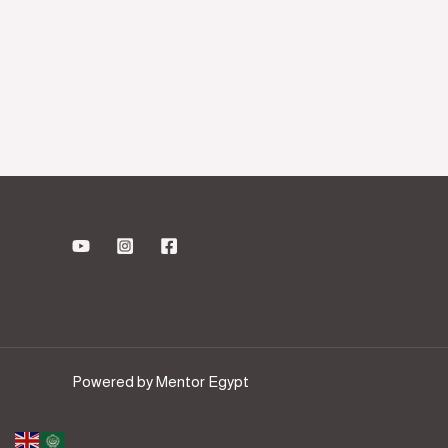
Powered by Mentor Egypt