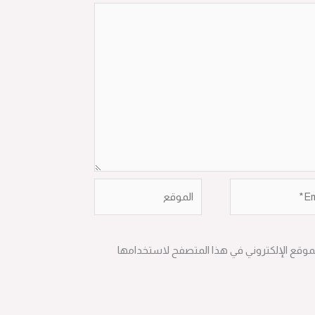
الموقع
لموقع الإلكتروني في هذا المتصفح لاستخدامها