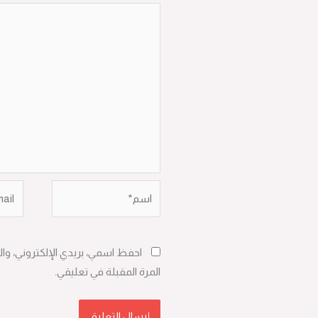
اسم*
Email*
احفظ اسمي، بريدي الإلكتروني، وا
المرة المقبلة في تعليقي.