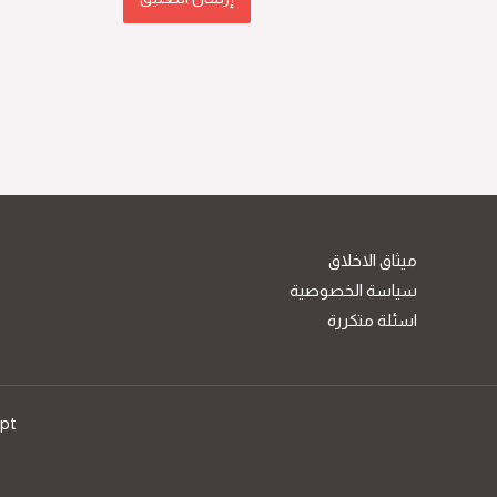
ميثاق الاخلاق
سياسة الخصوصية
اسئلة متكررة
ypt