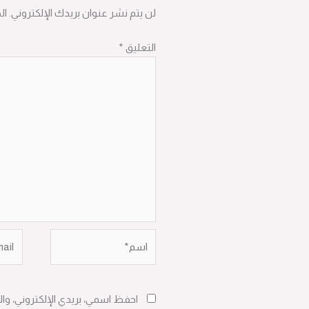
لن يتم نشر عنوان بريدك الإلكتروني.
ال
التعليق
*
اسم*
Email*
احفظ اسمي، بريدي الإلكتروني، وا