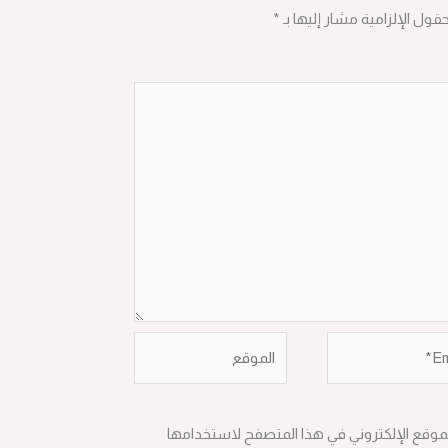
حقول الإلزامية مشار إليها بـ
*
الموقع
لموقع الإلكتروني في هذا المتصفح لاستخدامها