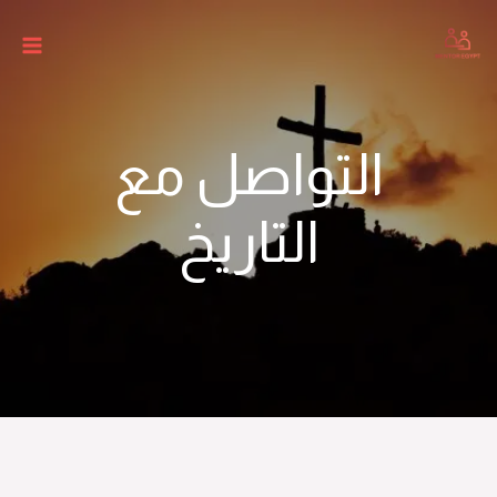
التواصل مع
التاريخ