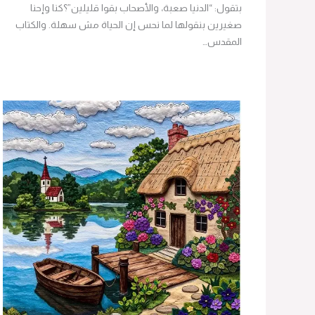
بتقول: “الدنيا صعبة، والأصحاب بقوا قليلين”؟كنا وإحنا
صغيرين بنقولها لما نحس إن الحياة مش سهلة. والكتاب
المقدس…