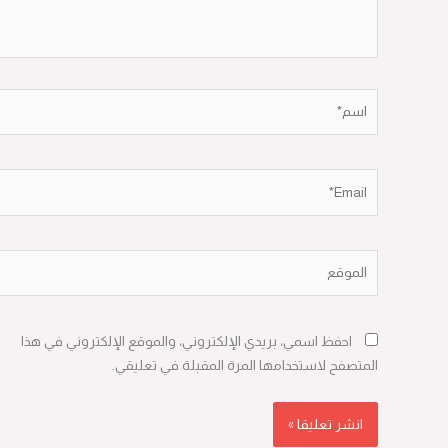
اسم*
Email*
الموقع
احفظ اسمي، بريدي الإلكتروني، والموقع الإلكتروني في هذا
المتصفح لاستخدامها المرة المقبلة في تعليقي.