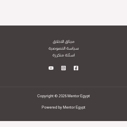
ميثاق الاخلاق
سياسة الخصوصية
اسئلة متكررة
Copyright © 2026 Mentor Egypt
Powered by Mentor Egypt