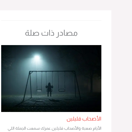
مصادر ذات صلة
الأصحاب قليلين
الأيام صعبة والأصحاب قليلين عمرك سمعت الجملة اللي