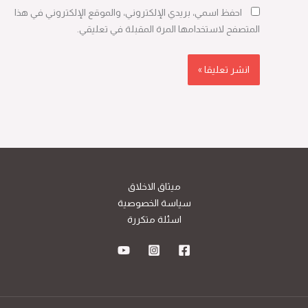
احفظ اسمي، بريدي الإلكتروني، والموقع الإلكتروني في هذا
المتصفح لاستخدامها المرة المقبلة في تعليقي.
ميثاق الاخلاق
سياسة الخصوصية
اسئلة متكررة