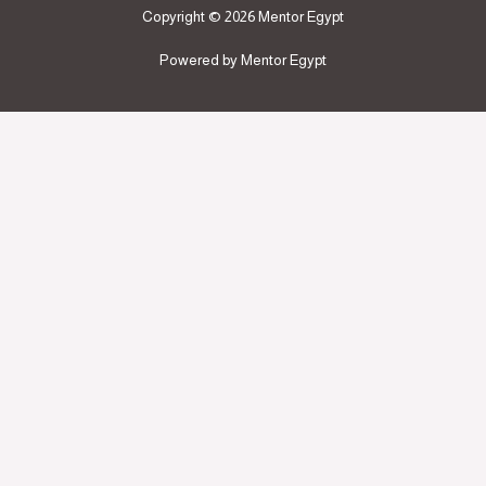
Copyright © 2026 Mentor Egypt
Powered by Mentor Egypt