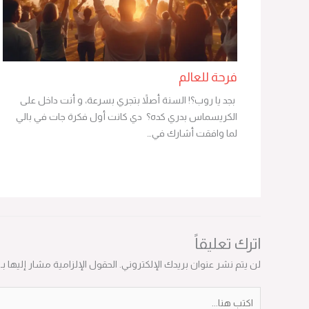
فرحة للعالم
بجد يا روب؟! السنة أصلاً بتجري بسرعة، و أنت داخل على
الكريسماس بدري كده؟ دي كانت أول فكرة جات في بالي
لما وافقت أشارك في…
اترك تعليقاً
لن يتم نشر عنوان بريدك الإلكتروني.
الحقول الإلزامية مشار إليها بـ
*
اكتب