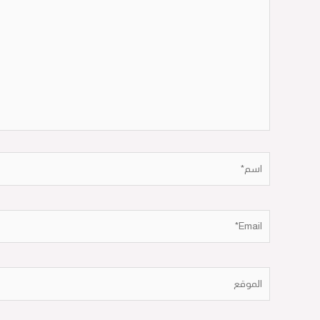
هنا...
اسم*
Email*
الموقع