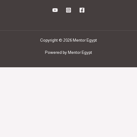
Copyright © 2026 Mentor Egypt
Powered by Mentor Egypt