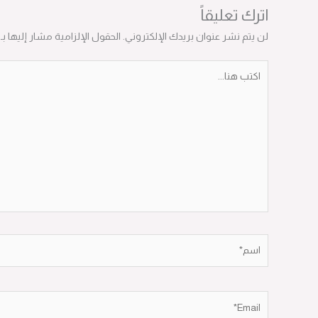
اترك تعليقاً
لن يتم نشر عنوان بريدك الإلكتروني.
الحقول الإلزامية مشار إليها بـ
*
اكتب
هنا...
اسم*
Email*