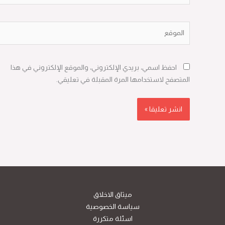
الموقع
احفظ اسمي، بريدي الإلكتروني، والموقع الإلكتروني في هذا
المتصفح لاستخدامها المرة المقبلة في تعليقي.
ميثاق الاخلاق
سياسة الخصوصية
اسئلة متكررة