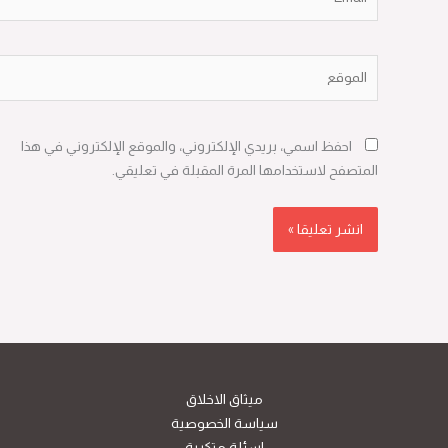
الموقع
احفظ اسمي، بريدي الإلكتروني، والموقع الإلكتروني في هذا
المتصفح لاستخدامها المرة المقبلة في تعليقي.
ميثاق الاخلاق
سياسة الخصوصية
اسئلة متكررة