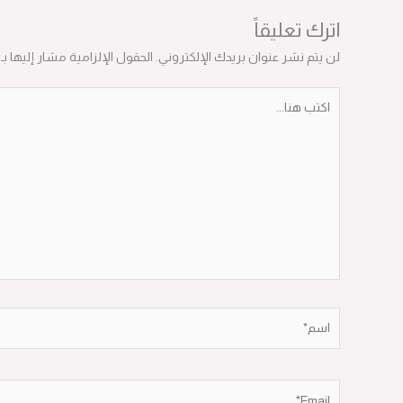
اترك تعليقاً
لن يتم نشر عنوان بريدك الإلكتروني.
الحقول الإلزامية مشار إليها بـ
*
اكتب
هنا...
اسم*
Email*