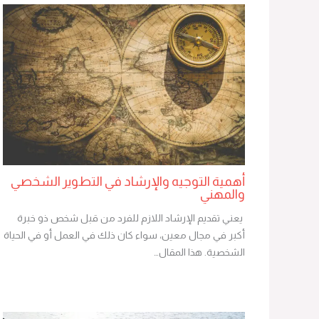
أهمية التوجيه والإرشاد في التطوير الشخصي
والمهني
يعني تقديم الإرشاد اللازم للفرد من قبل شخص ذو خبرة
أكبر في مجال معين، سواء كان ذلك في العمل أو في الحياة
الشخصية. هذا المقال…