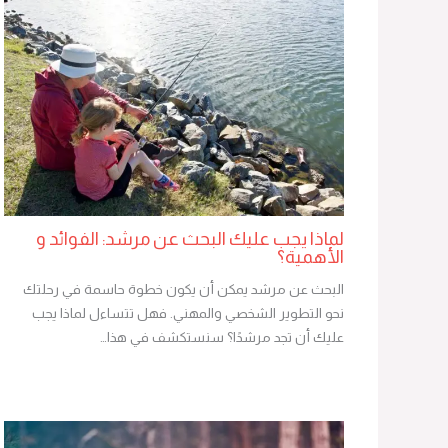
لماذا يجب عليك البحث عن مرشد: الفوائد و
الأهمية؟
البحث عن مرشد يمكن أن يكون خطوة حاسمة في رحلتك
نحو التطوير الشخصي والمهني. فهل تتساءل لماذا يجب
عليك أن تجد مرشدًا؟ سنستكشف في هذا…