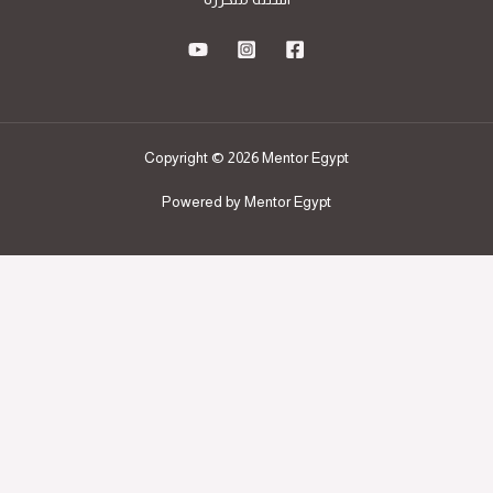
Copyright © 2026 Mentor Egypt
Powered by Mentor Egypt