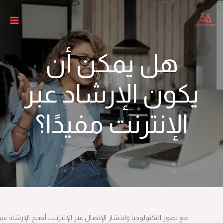
هل يمكن أن
كون الإرشاد عبر
الإنترنت مفيدًا؟
مع تطور التكنولوجيا وانتشار الإتصال عبر الإنترنت، أصبح الإرشاد عبر